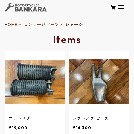
HOME
ビンテージパーツ
シャーシ
Items
フットペグ
シフトノブ ピース
¥19,000
¥14,300