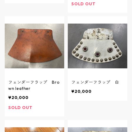
SOLD OUT
フェンダーフラップ Bro
フェンダーフラップ 白
wn leather
¥20,000
¥20,000
SOLD OUT