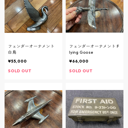
フェンダーオーナメント
フェンダーオーナメント F
白鳥
lying Goose
¥55,000
¥66,000
SOLD OUT
SOLD OUT