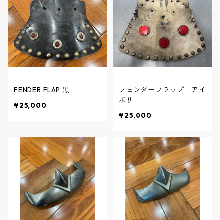
FENDER FLAP 黒
フェンダーフラップ アイ
ボリー
¥25,000
¥25,000