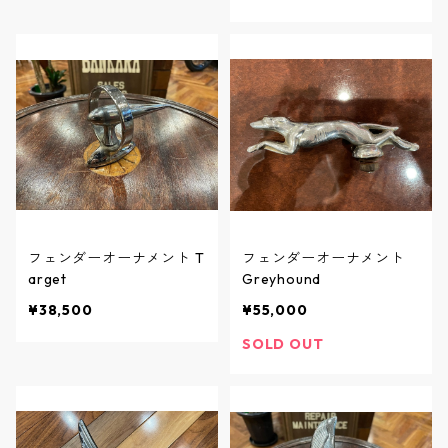
フェンダーオーナメント T
フェンダーオーナメント
arget
Greyhound
¥38,500
¥55,000
SOLD OUT