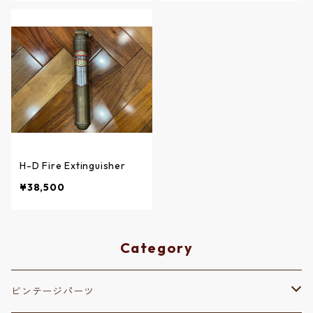
H-D Fire Extinguisher
¥38,500
Category
ビンテージパーツ