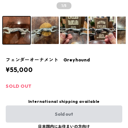
1
/5
フェンダーオーナメント Greyhound
¥55,000
SOLD OUT
International shipping available
Sold out
日本国内にお住まいの方向け