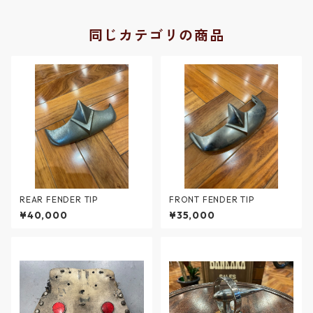
同じカテゴリの商品
REAR FENDER TIP
FRONT FENDER TIP
¥40,000
¥35,000