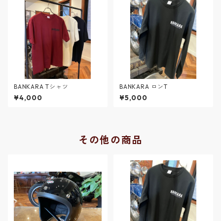
BANKARA Tシャツ
BANKARA ロンT
¥4,000
¥5,000
その他の商品