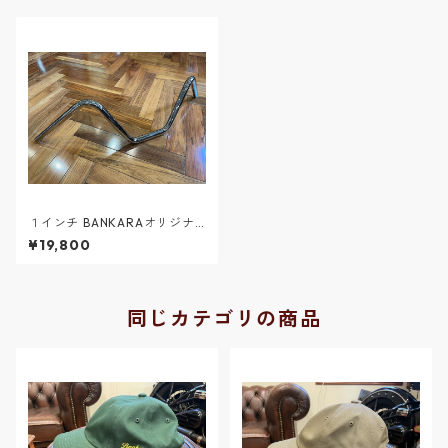
１インチ BANKARAオリジナ
ル ワイルドワンスタイルバー
¥19,800
同じカテゴリの商品