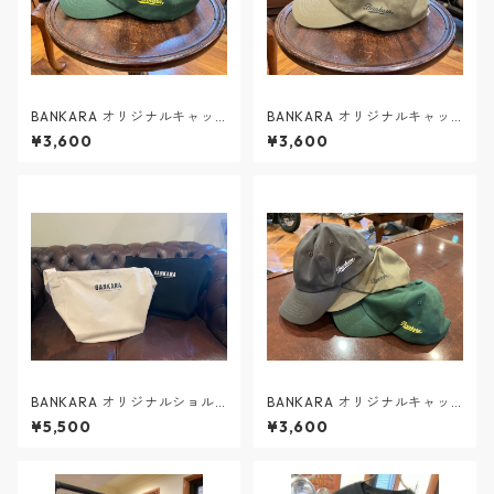
BANKARA オリジナルキャッ
BANKARA オリジナルキャッ
プ ブリティッシュグリーン
プ オリーブ
¥3,600
¥3,600
BANKARA オリジナルショル
BANKARA オリジナルキャッ
ダーバッグ
プ ヴィンテージブラック
¥5,500
¥3,600