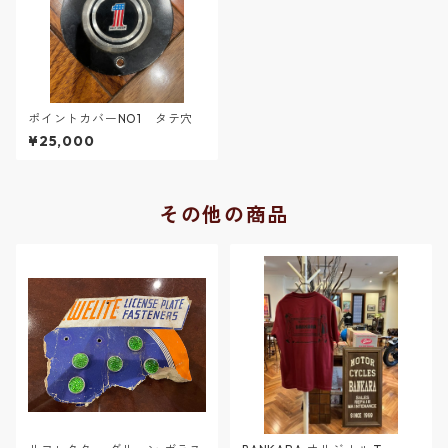
ポイントカバーNO1 タテ穴
¥25,000
その他の商品