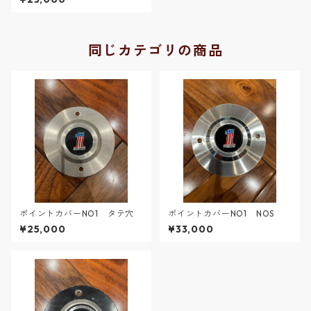
同じカテゴリの商品
ポイントカバーNO1 タテ穴
ポイントカバーNO1 NOS
¥25,000
¥33,000