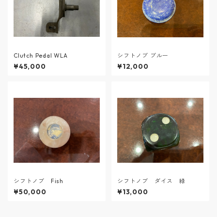
Clutch Pedal WLA
シフトノブ ブルー
¥45,000
¥12,000
シフトノブ Fish
シフトノブ ダイス 緑
¥50,000
¥13,000