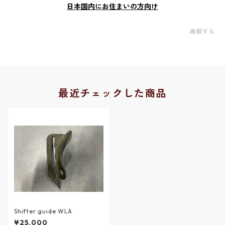
日本国内にお住まいの方向け
通報する
最近チェックした商品
Shifter guide WLA
¥25,000