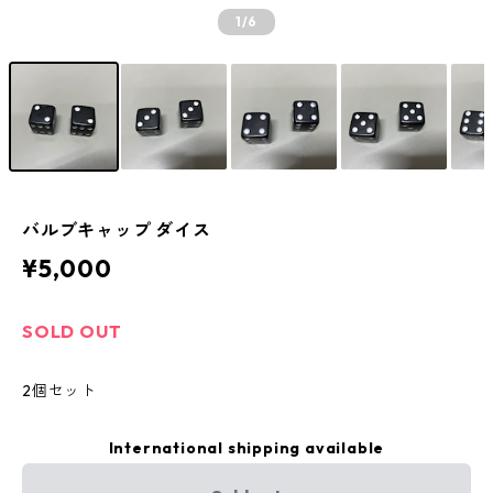
1
/6
バルブキャップ ダイス
¥5,000
SOLD OUT
2個セット
International shipping available