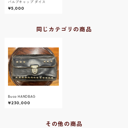
バルブキャップ ダイス
¥5,000
同じカテゴリの商品
Buco HANDBAG
¥230,000
その他の商品