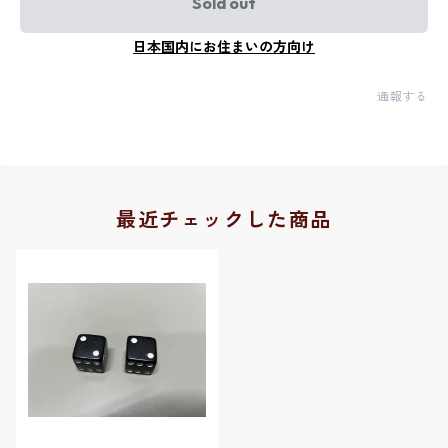
Sold out
日本国内にお住まいの方向け
通報する
最近チェックした商品