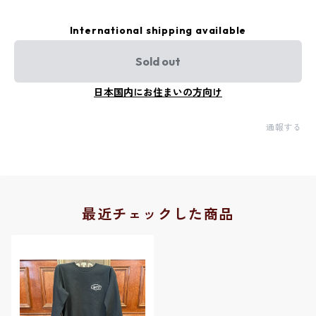
International shipping available
Sold out
日本国内にお住まいの方向け
通報する
最近チェックした商品